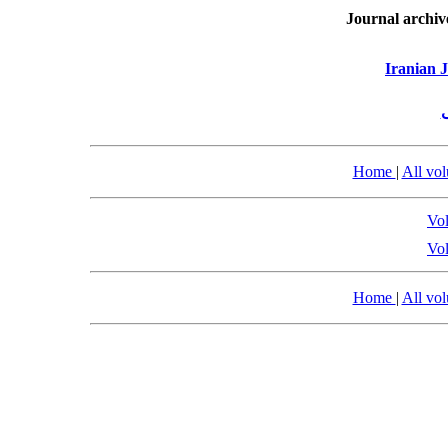
Journal archiv
Iranian 
Home
|
All vo
Vol
Vol
Home
|
All vo