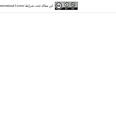
این مقاله تحت شرایط
ternational License